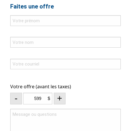
Faites une offre
Votre offre (avant les taxes)
-
+
$