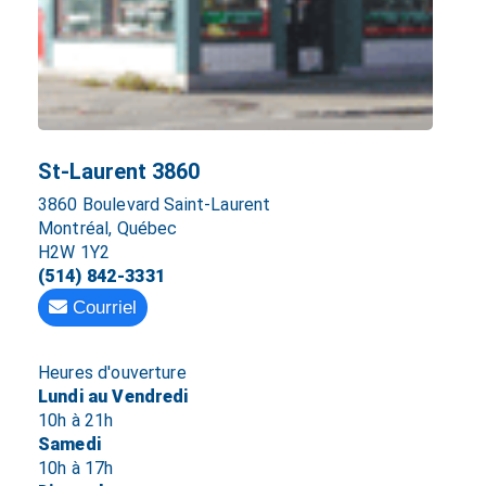
St-Laurent 3860
3860 Boulevard Saint-Laurent
Montréal, Québec
H2W 1Y2
(514) 842-3331
Courriel
Heures d'ouverture
Lundi au Vendredi
10h à 21h
Samedi
10h à 17h