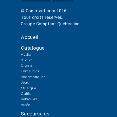
© Comptant.com
2026
.
Tous droits réservés.
Groupe Comptant Québec inc.
Accueil
Catalogue
Audio
Bijoux
Divers
Films DVD
Informatiques
Jeux
Musique
Outils
Véhicules
Vidéo
Succursales