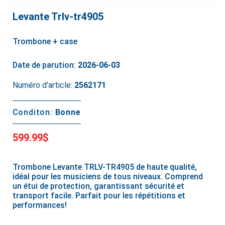
Levante Trlv-tr4905
Trombone + case
Date de parution:
2026-06-03
Numéro d’article:
2562171
Conditon:
Bonne
599.99$
Trombone Levante TRLV-TR4905 de haute qualité,
idéal pour les musiciens de tous niveaux. Comprend
un étui de protection, garantissant sécurité et
transport facile. Parfait pour les répétitions et
performances!