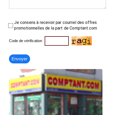
Je consens à recevoir par courriel des offres
promotionnelles de la part de Comptant.com
Code de vérification