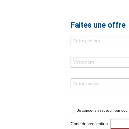
Faites une offre
Je consens à recevoir par cour
Code de vérification