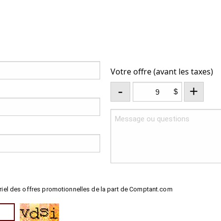
Votre offre (avant les taxes)
-
+
$
riel des offres promotionnelles de la part de Comptant.com