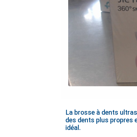
La brosse à dents ultra
des dents plus propres 
idéal.