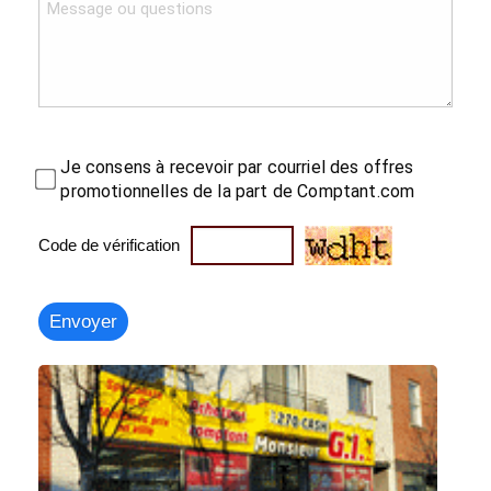
Je consens à recevoir par courriel des offres
promotionnelles de la part de Comptant.com
Code de vérification