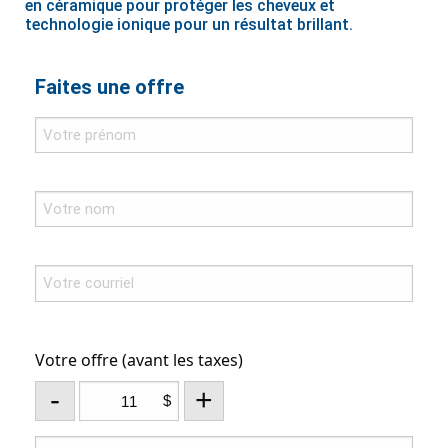
en céramique pour protéger les cheveux et
technologie ionique pour un résultat brillant.
Faites une offre
Votre offre (avant les taxes)
-
+
$