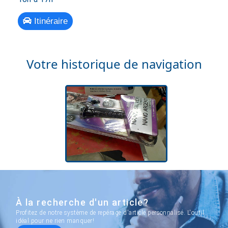
Itinéraire
Votre historique de navigation
À la recherche d'un article?
Profitez de notre système de repérage d'article personnalisé. L'outil
idéal pour ne rien manquer!