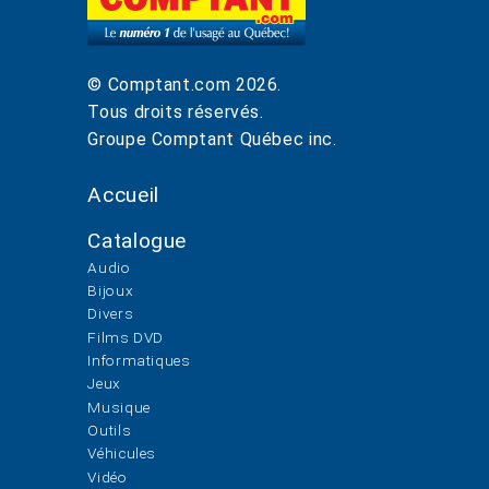
© Comptant.com
2026
.
Tous droits réservés.
Groupe Comptant Québec inc.
Accueil
Catalogue
Audio
Bijoux
Divers
Films DVD
Informatiques
Jeux
Musique
Outils
Véhicules
Vidéo