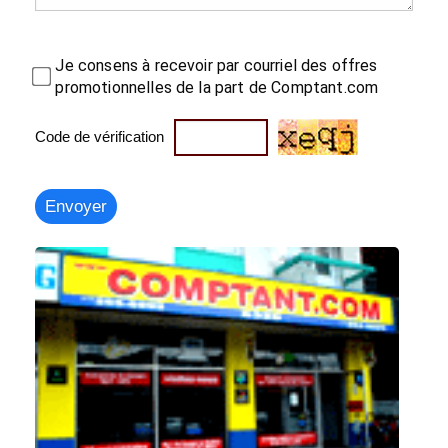
Je consens à recevoir par courriel des offres
promotionnelles de la part de Comptant.com
Code de vérification