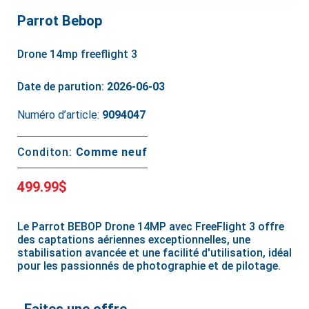
Parrot Bebop
Drone 14mp freeflight 3
Date de parution:
2026-06-03
Numéro d’article:
9094047
Conditon:
Comme neuf
499.99$
Le Parrot BEBOP Drone 14MP avec FreeFlight 3 offre
des captations aériennes exceptionnelles, une
stabilisation avancée et une facilité d'utilisation, idéal
pour les passionnés de photographie et de pilotage.