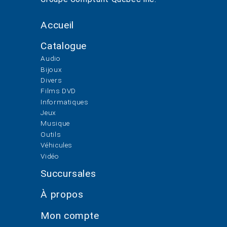
Accueil
Catalogue
Audio
Bijoux
Divers
Films DVD
Informatiques
Jeux
Musique
Outils
Véhicules
Vidéo
Succursales
À propos
Mon compte