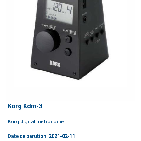
Korg Kdm-3
Korg digital metronome
Date de parution:
2021-02-11