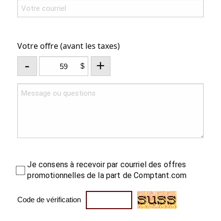
Votre offre (avant les taxes)
-
+
$
Je consens à recevoir par courriel des offres
promotionnelles de la part de Comptant.com
Code de vérification