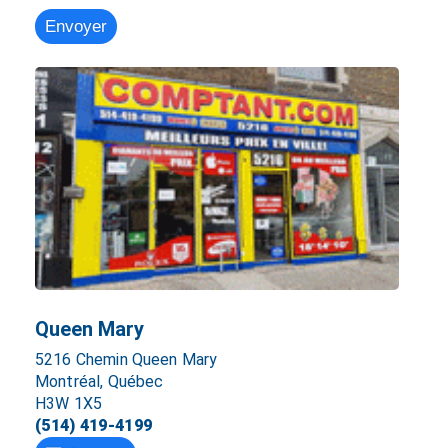
Queen Mary
5216 Chemin Queen Mary
Montréal, Québec
H3W 1X5
(514) 419-4199