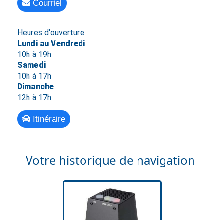
Courriel
Heures d'ouverture
Lundi au Vendredi
10h à 19h
Samedi
10h à 17h
Dimanche
12h à 17h
Itinéraire
Votre historique de navigation