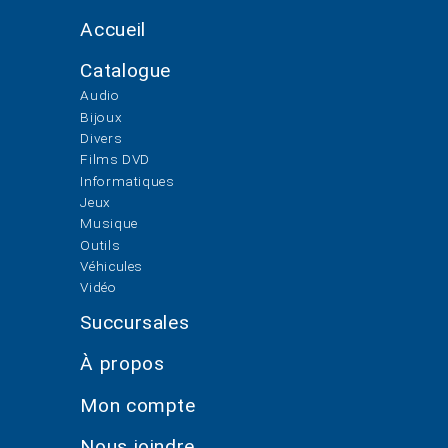
Accueil
Catalogue
Audio
Bijoux
Divers
Films DVD
Informatiques
Jeux
Musique
Outils
Véhicules
Vidéo
Succursales
À propos
Mon compte
Nous joindre