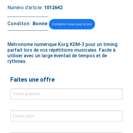
Numéro d’article:
1012642
Conditon:
Bonne
Contactez-nous pour le prix
Métronome numérique Korg KDM-3 pour un timing
parfait lors de vos répétitions musicales. Facile à
utiliser avec un large éventail de tempos et de
rythmes.
Faites une offre