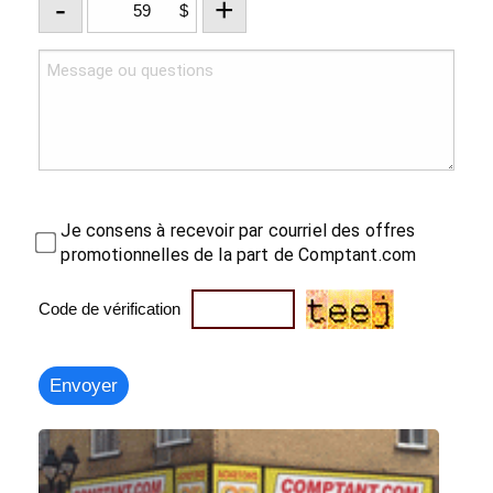
-
+
$
Je consens à recevoir par courriel des offres
promotionnelles de la part de Comptant.com
Code de vérification