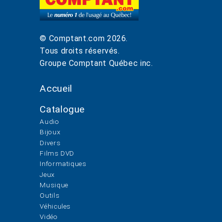
© Comptant.com
2026
.
Tous droits réservés.
Groupe Comptant Québec inc.
Accueil
Catalogue
Audio
Bijoux
Divers
Films DVD
Informatiques
Jeux
Musique
Outils
Véhicules
Vidéo