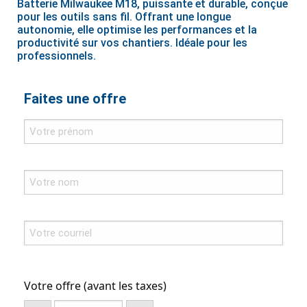
Batterie Milwaukee M18, puissante et durable, conçue
pour les outils sans fil. Offrant une longue
autonomie, elle optimise les performances et la
productivité sur vos chantiers. Idéale pour les
professionnels.
Faites une offre
Votre offre (avant les taxes)