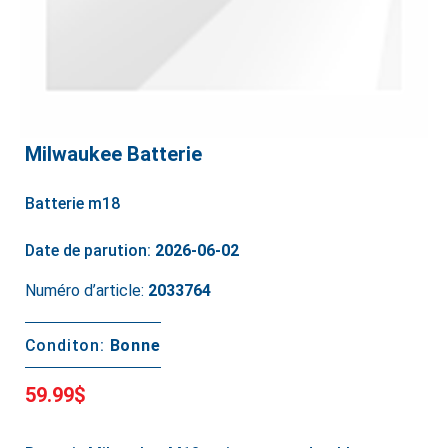
Milwaukee Batterie
Batterie m18
Date de parution:
2026-06-02
Numéro d’article:
2033764
Conditon:
Bonne
59.99$