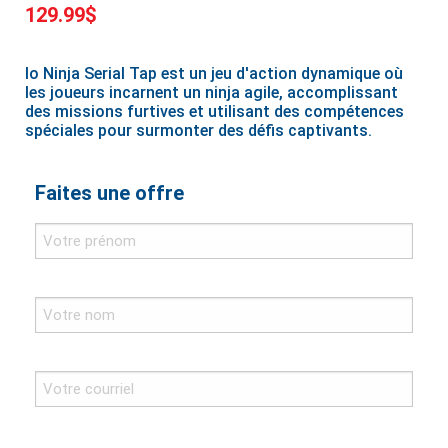
129.99$
Io Ninja Serial Tap est un jeu d'action dynamique où
les joueurs incarnent un ninja agile, accomplissant
des missions furtives et utilisant des compétences
spéciales pour surmonter des défis captivants.
Faites une offre