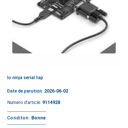
Io ninja serial tap
Date de parution:
2026-06-02
Numéro d’article:
9114928
Conditon:
Bonne