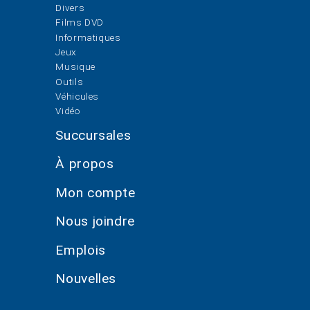
Divers
Films DVD
Informatiques
Jeux
Musique
Outils
Véhicules
Vidéo
Succursales
À propos
Mon compte
Nous joindre
Emplois
Nouvelles