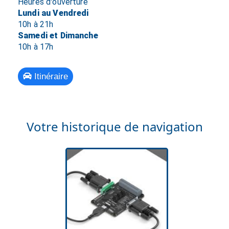
Heures d'ouverture
Lundi au Vendredi
10h à 21h
Samedi et Dimanche
10h à 17h
Itinéraire
Votre historique de navigation