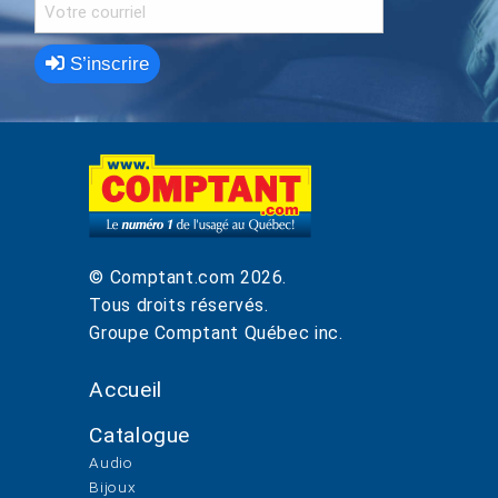
S’inscrire
© Comptant.com
2026
.
Tous droits réservés.
Groupe Comptant Québec inc.
Accueil
Catalogue
Audio
Bijoux