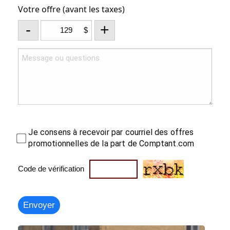
Votre offre (avant les taxes)
-
+
$
Je consens à recevoir par courriel des offres
promotionnelles de la part de Comptant.com
Code de vérification