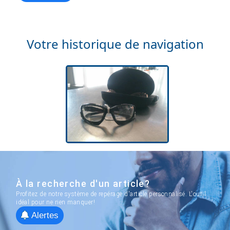
Votre historique de navigation
À la recherche d'un article?
Profitez de notre système de repérage d'article personnalisé. L'outil
idéal pour ne rien manquer!
Alertes