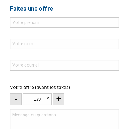
Faites une offre
Votre offre (avant les taxes)
-
+
$