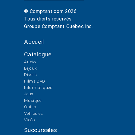
© Comptant.com
2026
.
Tous droits réservés.
Groupe Comptant Québec inc.
Accueil
Catalogue
Audio
Bijoux
Divers
Films DVD
Informatiques
Jeux
Musique
Outils
Véhicules
Vidéo
Succursales