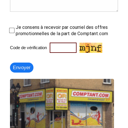
Je consens à recevoir par courriel des offres
promotionnelles de la part de Comptant.com
Code de vérification