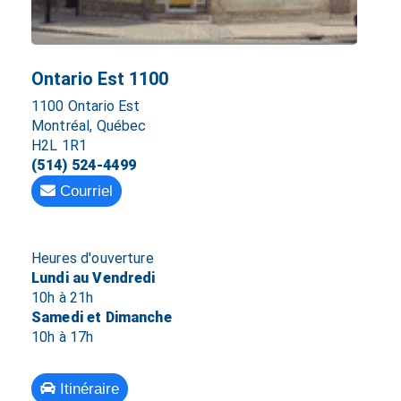
Ontario Est 1100
1100 Ontario Est
Montréal, Québec
H2L 1R1
(514) 524-4499
Courriel
Heures d'ouverture
Lundi au Vendredi
10h à 21h
Samedi et Dimanche
10h à 17h
Itinéraire