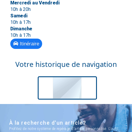
Mercredi au Vendredi
10h à 20h
Samedi
10h à 17h
Dimanche
10h à 17h
Itinéraire
Votre historique de navigation
À la recherche d'un article?
Profitez de notre système de repérage d'article personnalisé. L'outil