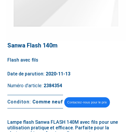
Sanwa Flash 140m
Flash avec fils
Date de parution:
2020-11-13
Numéro d’article:
2384354
Conditon:
Comme neuf
Contactez-nous pour le prix
Lampe flash Sanwa FLASH 140M avec fils pour une
utilisation pratique et efficace. Parfaite pour la