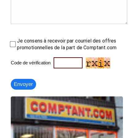
Je consens à recevoir par courriel des offres
promotionnelles de la part de Comptant.com
Code de vérification