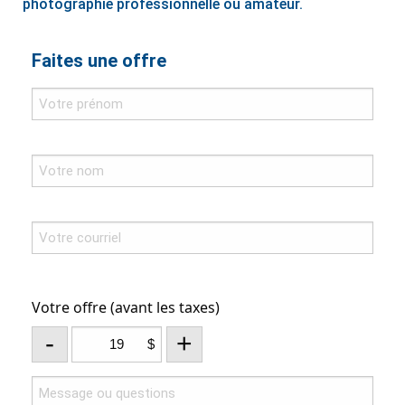
photographie professionnelle ou amateur.
Faites une offre
Votre offre (avant les taxes)
-
+
$