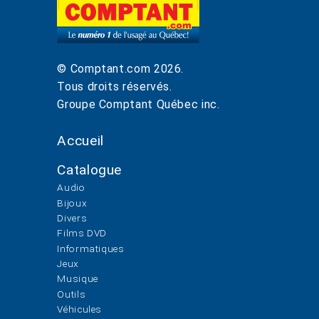
© Comptant.com
2026
.
Tous droits réservés.
Groupe Comptant Québec inc.
Accueil
Catalogue
Audio
Bijoux
Divers
Films DVD
Informatiques
Jeux
Musique
Outils
Véhicules