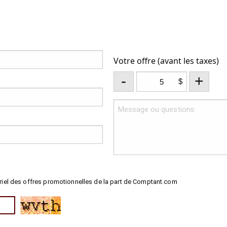
Votre offre (avant les taxes)
-
+
$
riel des offres promotionnelles de la part de Comptant.com