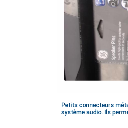
Petits connecteurs métal
système audio. Ils perme