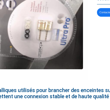
Contacte
liques utilisés pour brancher des enceintes su
ttent une connexion stable et de haute qualité