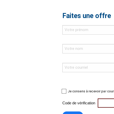
Faites une offre
Je consens à recevoir par cour
Code de vérification