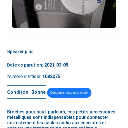
Speaker pins
Date de parution:
2021-03-05
Numéro d’article:
1092075
Conditon:
Bonne
Contactez-nous pour le prix
Broches pour haut-parleurs, ces petits accessoires
métalliques sont indispensables pour connecter
correctement les câbles audio aux enceintes et