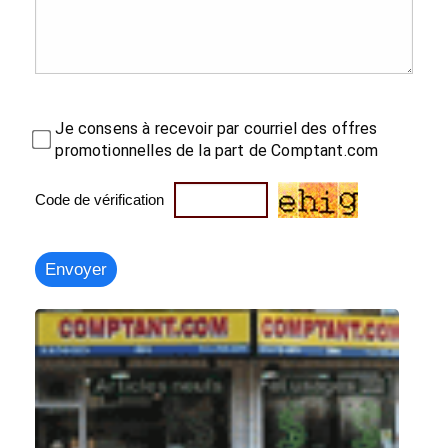
Je consens à recevoir par courriel des offres
promotionnelles de la part de Comptant.com
Code de vérification