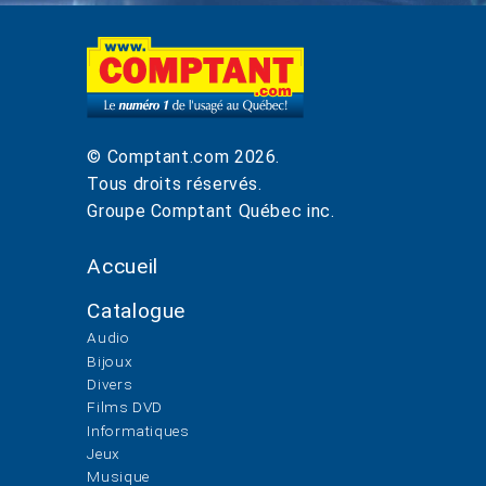
© Comptant.com
2026
.
Tous droits réservés.
Groupe Comptant Québec inc.
Accueil
Catalogue
Audio
Bijoux
Divers
Films DVD
Informatiques
Jeux
Musique