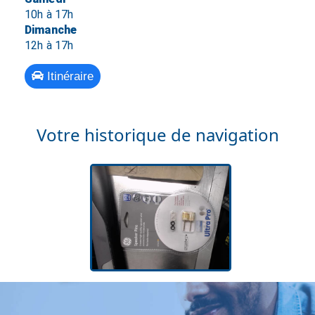
10h à 17h
Dimanche
12h à 17h
Itinéraire
Votre historique de navigation