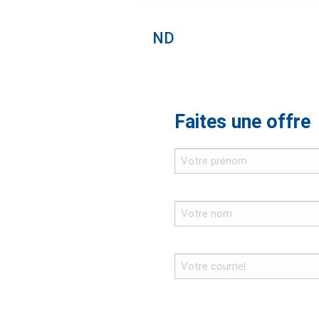
ND
Faites une offre