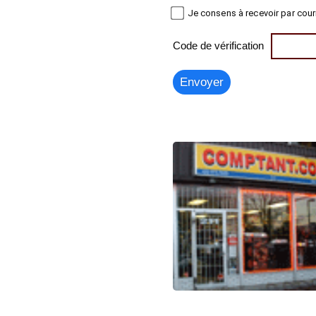
Je consens à recevoir par cour
Code de vérification