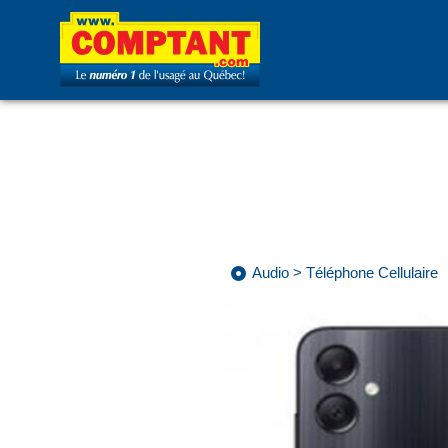
Audio
>
Téléphone Cellulaire