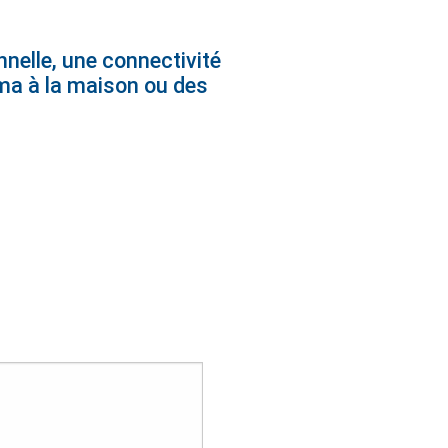
nelle, une connectivité
néma à la maison ou des