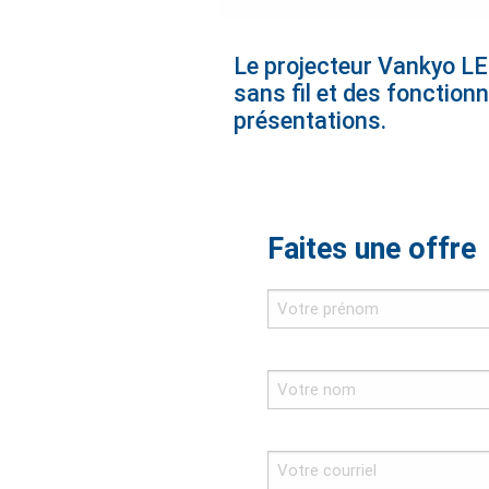
Le projecteur Vankyo LE
sans fil et des fonction
présentations.
Faites une offre