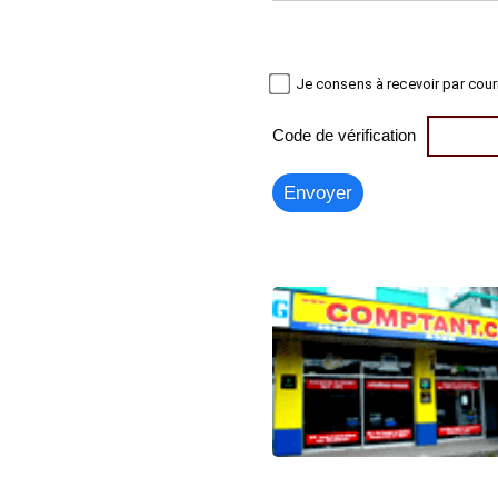
Je consens à recevoir par cour
Code de vérification