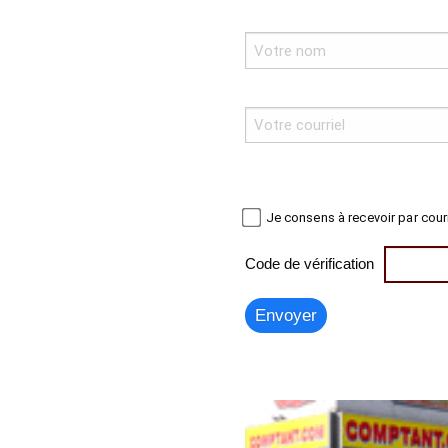
Je consens à recevoir par cour
Code de vérification