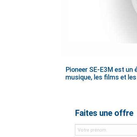
Pioneer SE-E3M est un éco
musique, les films et le
Faites une offre