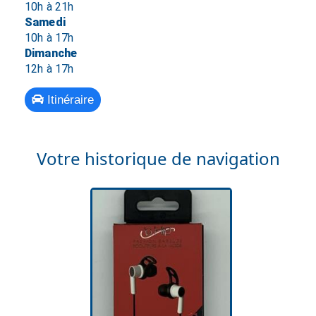
10h à 21h
Samedi
10h à 17h
Dimanche
12h à 17h
Itinéraire
Votre historique de navigation