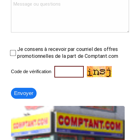
Je consens à recevoir par courriel des offres
promotionnelles de la part de Comptant.com
Code de vérification