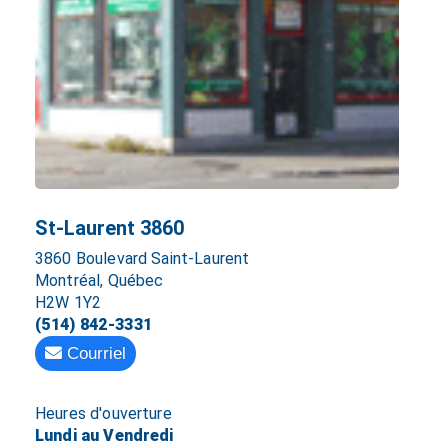
St-Laurent 3860
3860 Boulevard Saint-Laurent
Montréal, Québec
H2W 1Y2
(514) 842-3331
Courriel
Heures d'ouverture
Lundi au Vendredi