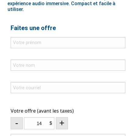
expérience audio immersive. Compact et facile à
utiliser.
Faites une offre
Votre offre (avant les taxes)
-
+
$