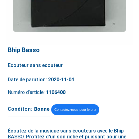
Bhip Basso
Ecouteur sans ecouteur
Date de parution:
2020-11-04
Numéro d’article:
1106400
Conditon:
Bonne
Contactez-nous pour le prix
Écoutez de la musique sans écouteurs avec le Bhip
BASSO. Profitez d'un son riche et puissant pour une