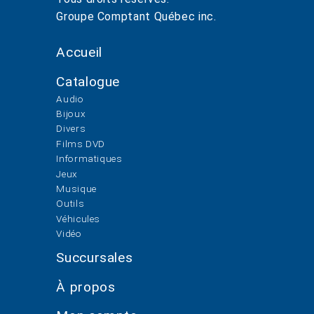
Groupe Comptant Québec inc.
Accueil
Catalogue
Audio
Bijoux
Divers
Films DVD
Informatiques
Jeux
Musique
Outils
Véhicules
Vidéo
Succursales
À propos