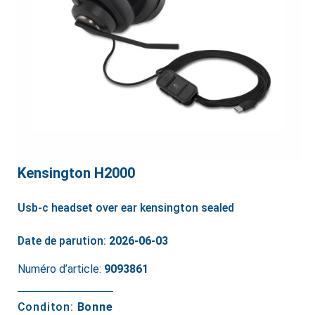
Kensington H2000
Usb-c headset over ear kensington sealed
Date de parution:
2026-06-03
Numéro d’article:
9093861
Conditon:
Bonne