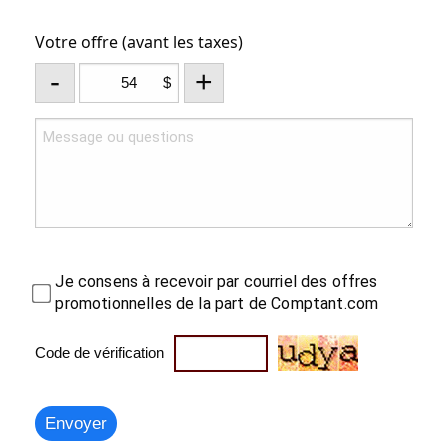
Votre offre (avant les taxes)
-
+
$
Je consens à recevoir par courriel des offres
promotionnelles de la part de Comptant.com
Code de vérification