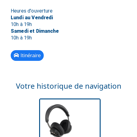
Heures d'ouverture
Lundi au Vendredi
10h à 19h
Samedi et Dimanche
10h à 19h
Itinéraire
Votre historique de navigation