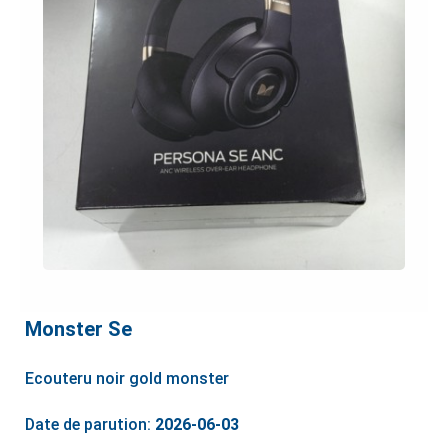
Monster Se
Ecouteru noir gold monster
Date de parution:
2026-06-03