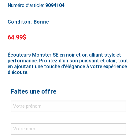
Numéro d’article:
9094104
Conditon:
Bonne
64.99$
Écouteurs Monster SE en noir et or, alliant style et
performance. Profitez d'un son puissant et clair, tout
en ajoutant une touche d'élégance à votre expérience
d'écoute.
Faites une offre