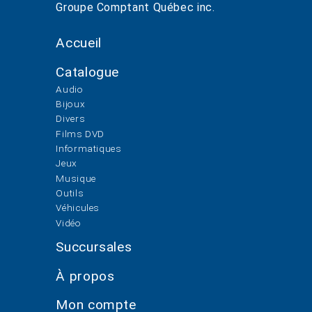
Groupe Comptant Québec inc.
Accueil
Catalogue
Audio
Bijoux
Divers
Films DVD
Informatiques
Jeux
Musique
Outils
Véhicules
Vidéo
Succursales
À propos
Mon compte