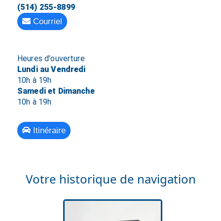
(514) 255-8899
Courriel
Heures d'ouverture
Lundi au Vendredi
10h à 19h
Samedi et Dimanche
10h à 19h
Itinéraire
Votre historique de navigation