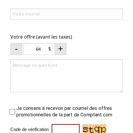
Votre offre (avant les taxes)
-
+
$
Je consens à recevoir par courriel des offres
promotionnelles de la part de Comptant.com
Code de vérification