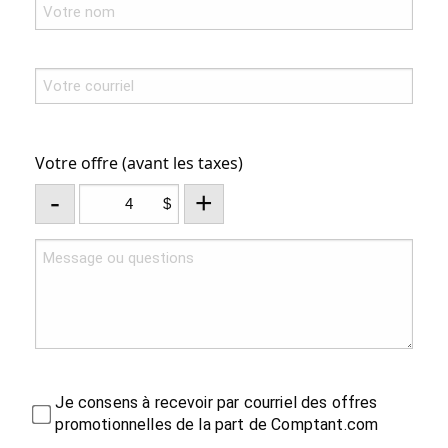
Votre offre (avant les taxes)
-
+
$
Je consens à recevoir par courriel des offres
promotionnelles de la part de Comptant.com