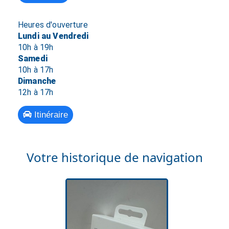
Heures d'ouverture
Lundi au Vendredi
10h à 19h
Samedi
10h à 17h
Dimanche
12h à 17h
Itinéraire
Votre historique de navigation