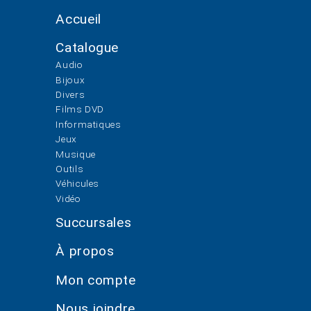
Accueil
Catalogue
Audio
Bijoux
Divers
Films DVD
Informatiques
Jeux
Musique
Outils
Véhicules
Vidéo
Succursales
À propos
Mon compte
Nous joindre