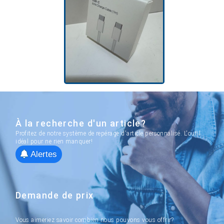
À la recherche d'un article?
Profitez de notre système de repérage d'article personnalisé. L'outil
idéal pour ne rien manquer!
Alertes
Demande de prix
Vous aimeriez savoir combien nous pouvons vous offrir?