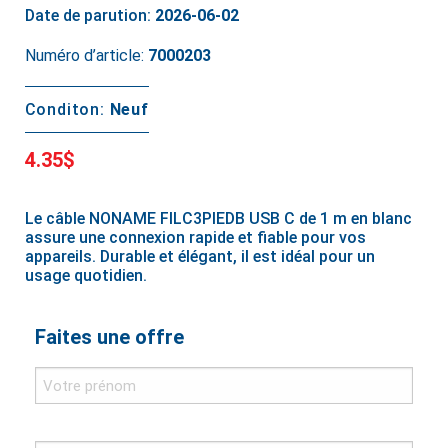
Date de parution:
2026-06-02
Numéro d’article:
7000203
Conditon:
Neuf
4.35$
Le câble NONAME FILC3PIEDB USB C de 1 m en blanc
assure une connexion rapide et fiable pour vos
appareils. Durable et élégant, il est idéal pour un
usage quotidien.
Faites une offre