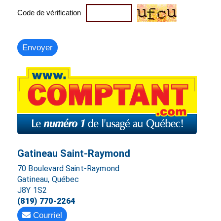
Code de vérification
Gatineau Saint-Raymond
70 Boulevard Saint-Raymond
Gatineau, Québec
J8Y 1S2
(819) 770-2264
Courriel