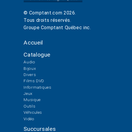
© Comptant.com
2026
.
Tous droits réservés.
Groupe Comptant Québec inc.
Accueil
Catalogue
Audio
Bijoux
Divers
Films DVD
Informatiques
Jeux
Musique
Outils
Véhicules
Vidéo
Succursales